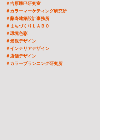
＃吉原勝巳研究室
＃カラーマーケティング研究所
＃藤寿建築設計事務所
＃まちづくりＬＡＢＯ
＃環境色彩
＃景観デザイン
＃インテリアデザイン
＃店舗デザイン
＃カラープランニング研究所