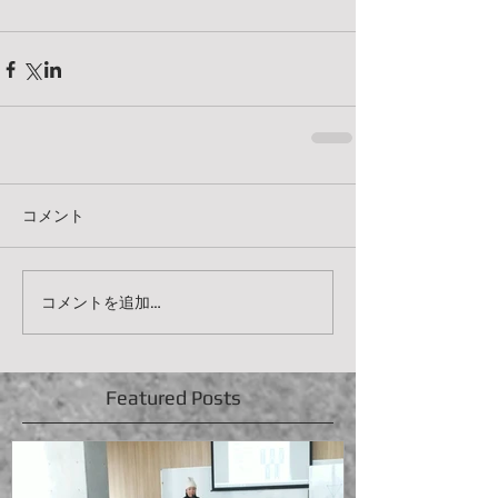
コメント
コメントを追加…
Featured Posts