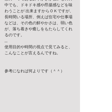
中でも、ドキドキ感や昂揚感などを味
わうことが 出来ますからＯＫですが、
長時間いる場所、例えば住宅や仕事場
などは、その色の鮮やかさは、弱い色
が、落ち着きや癒しをもたらしてくれ
るのです。
...
使用目的や時間の視点で見てみると、
こんなことが言えるんですね。
参考になれば何よりです（＾＾） 