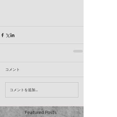
コメント
コメントを追加…
Featured Posts