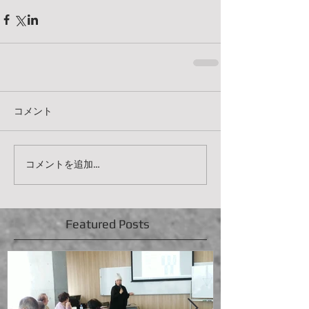
コメント
コメントを追加…
Featured Posts