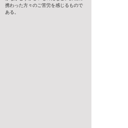
携わった方々のご苦労を感じるもので
ある。