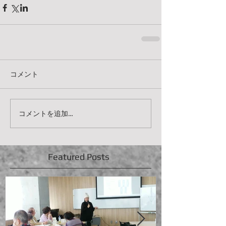
コメント
コメントを追加…
Featured Posts