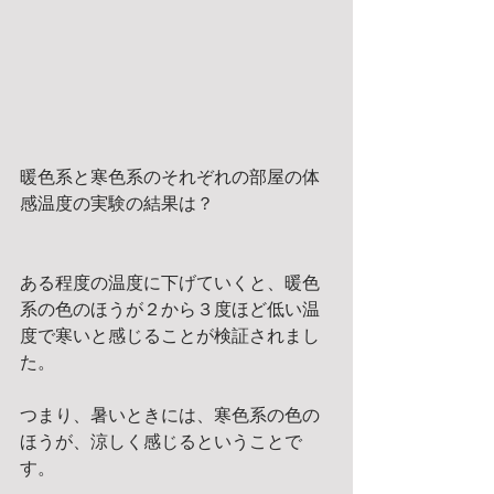
暖色系と寒色系のそれぞれの部屋の体
感温度の実験の結果は？
ある程度の温度に下げていくと、暖色
系の色のほうが２から３度ほ​ど低い温
度で寒いと感じることが検証されまし
た。
つまり、暑いときには、寒色系の色の
ほうが、涼しく感じるという​ことで
す。