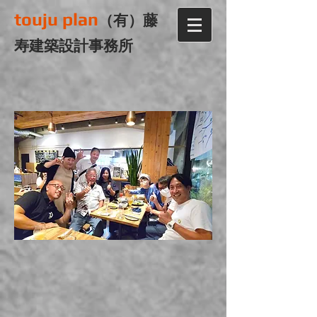
touju plan
（有）藤
寿建築設計事務所