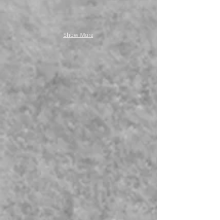
Show More