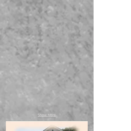
Show More