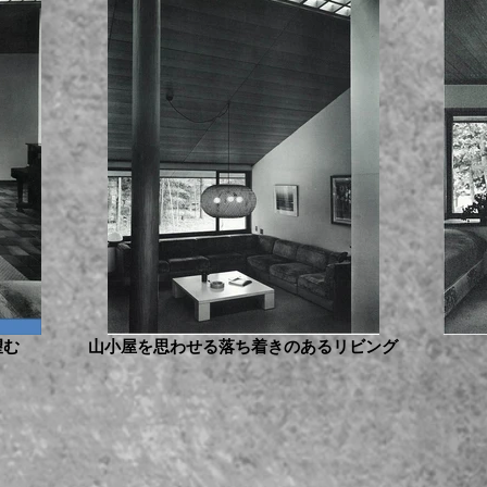
望む
山小屋を思わせる落ち着きのあるリビング