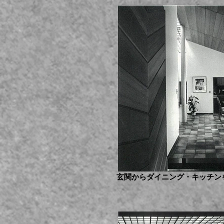
玄関からダイニング・キッチン