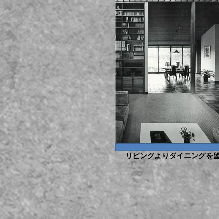
リビングよりダイニングを