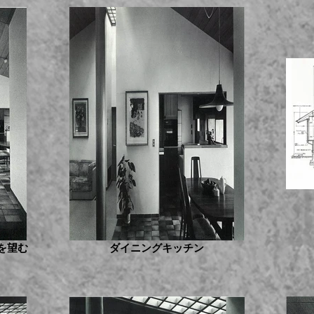
を望む
ダイニングキッチン