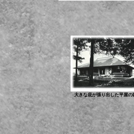
大きな庇が張り出した平屋の