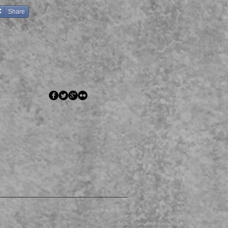
Share