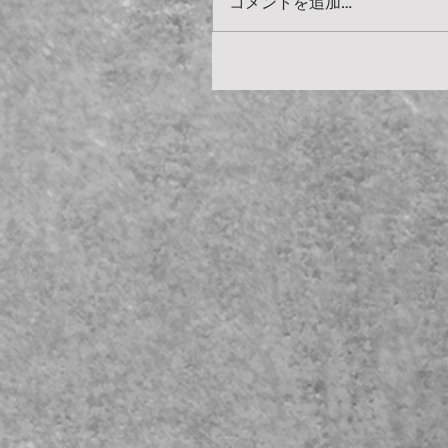
コメントを追加…