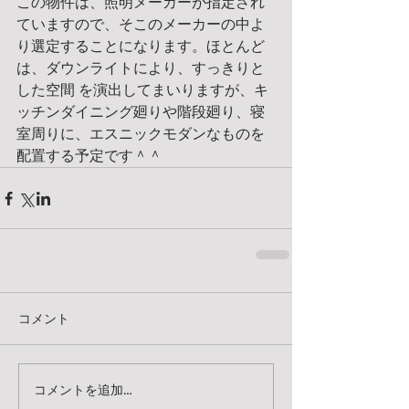
この物件は、照明メーカーが指定され
ていますので、そこのメーカーの中よ
り選定することになります。ほとんど
は、ダウンライトにより、すっきりと
した空間 を演出してまいりますが、キ
ッチンダイニング廻りや階段廻り、寝
室周りに、エスニックモダンなものを
配置する予定です＾＾
コメント
コメントを追加…