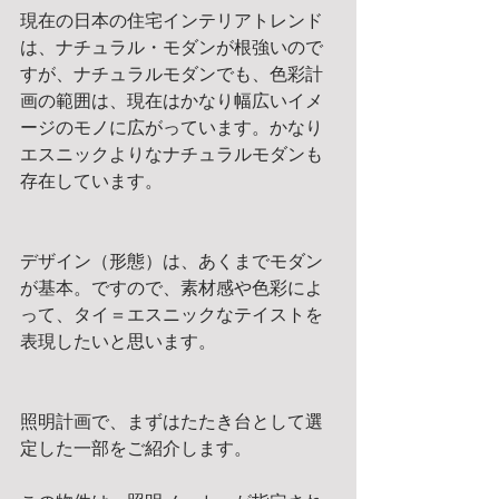
現在の日本の住宅インテリアトレンド
は、ナチュラル・モダンが根強いので
すが、ナチュラルモダンでも、色彩計
画の範囲は、現在はかなり幅広いイメ
ージのモノに広がっています。かなり
エスニックよりなナチュラルモダンも
存在しています。
デザイン（形態）は、あくまでモダン
が基本。ですので、素材感や色彩によ
って、タイ＝エスニックなテイストを
表現したいと思います。
照明計画で、まずはたたき台として選
定した一部をご紹介します。