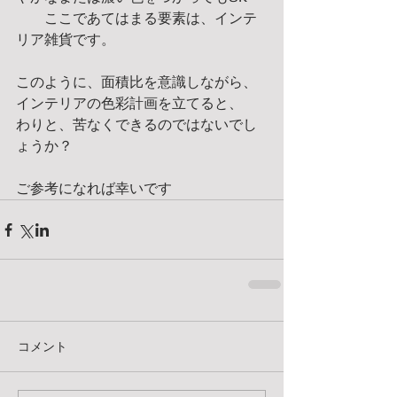
　　ここであてはまる要素は、インテ
リア雑貨です。 
このように、面積比を意識しながら、
インテリアの色彩計画を立てると、 
わりと、苦なくできるのではないでし
ょうか？ 
ご参考になれば幸いです
コメント