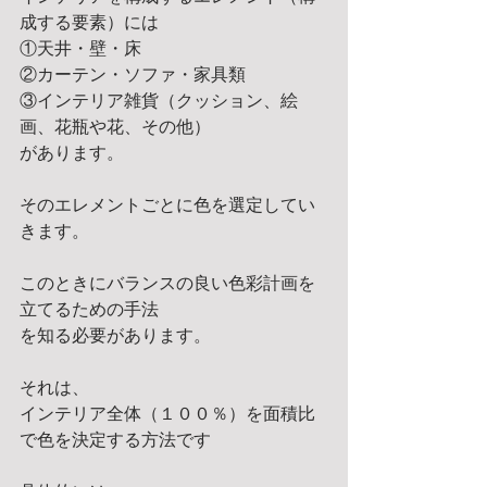
成する要素）には 
①天井・壁・床 
②カーテン・ソファ・家具類 
③インテリア雑貨（クッション、絵
画、花瓶や花、その他） 
があります。 
そのエレメントごとに色を選定してい
きます。 
このときにバランスの良い色彩計画を
立てるための手法 
を知る必要があります。 
それは、 
インテリア全体（１００％）を面積比
で色を決定する方法です 