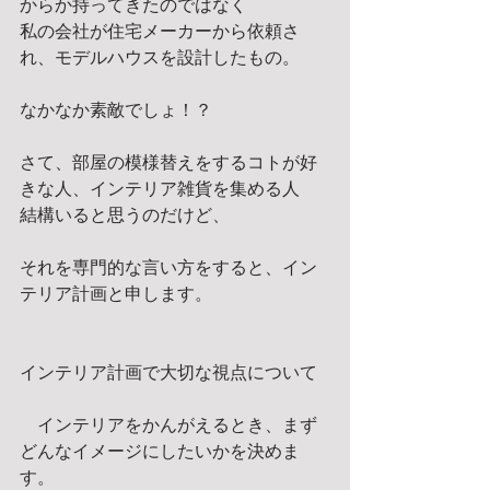
からか持ってきたのではなく 
私の会社が住宅メーカーから依頼さ
れ、モデルハウスを設計したもの。 
なかなか素敵でしょ！？ 
さて、部屋の模様替えをするコトが好
きな人、インテリア雑貨を集める人 
結構いると思うのだけど、 
それを専門的な言い方をすると、イン
テリア計画と申します。 
インテリア計画で大切な視点について 
　インテリアをかんがえるとき、まず
どんなイメージにしたいかを決めま
す。 