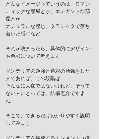
どんなイメージっていうのは、ロマン
ティックな部屋とか、エレガントな部
屋とか 
ナチュラルな感じ、クラシックで落ち
着いた感じなど 
それが決まったら、具体的にデザイン
や色彩について考えます 
インテリアの勉強と色彩の勉強をした
人であれば、この段階は 
そんなに大変ではないけれど、そうで
ない人にとっては、結構厄介ですよ
ね。 
そこで、できるだけわかりやすく説明
してみます。 
インテリアを構成するエレメント（構